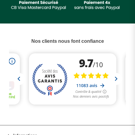
Nos clients nous font confiance