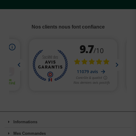
Nos clients nous font confiance
Informations
Mes Commandes