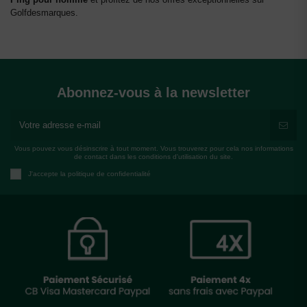
Golfdesmarques.
Abonnez-vous à la newsletter
Vous pouvez vous désinscrire à tout moment. Vous trouverez pour cela nos informations
de contact dans les conditions d'utilisation du site.
J'accepte la politique de confidentialité