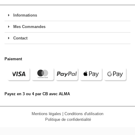
Informations
Mes Commandes
Contact
Paiement
Payez en 3 ou 4 par CB avec ALMA
Mentions légales
|
Conditions d'utilisation
Politique de confidentialité