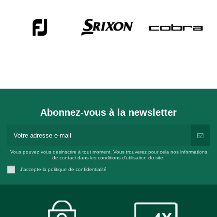
Abonnez-vous à la newsletter
Vous pouvez vous désinscrire à tout moment. Vous trouverez pour cela nos informations
de contact dans les conditions d'utilisation du site.
J'accepte la politique de confidentialité