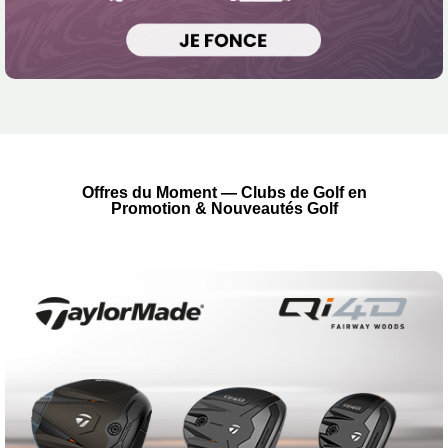
Offres du Moment — Clubs de Golf en
Promotion & Nouveautés Golf