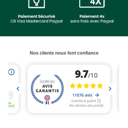
Nos clients nous font confiance