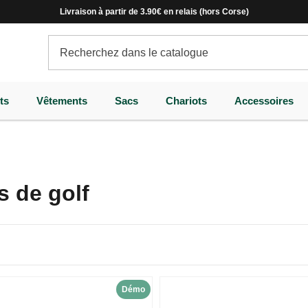
Livraison à partir de 3.90€ en relais (hors Corse)
ts
Vêtements
Sacs
Chariots
Accessoires
s de golf
Démo