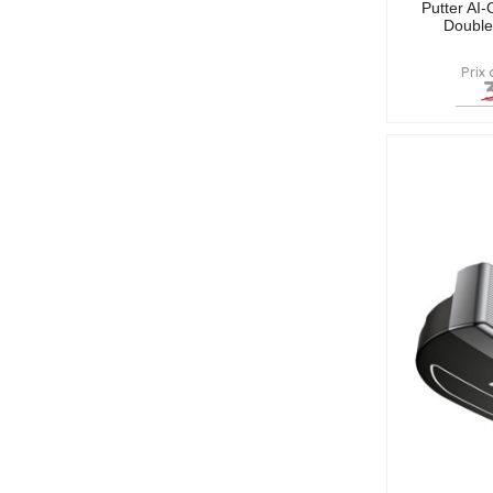
Putter AI
Double
Prix 