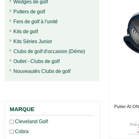
Wedges de golf
Putters de golf
Fers de golf à l'unité
Kits de golf
Kits Séries Junior
Clubs de golf d'occasion (Démo)
Outlet - Clubs de golf
Nouveautés Clubs de golf
Putter AI-O
MARQUE
Cleveland Golf
Prix 
Cobra