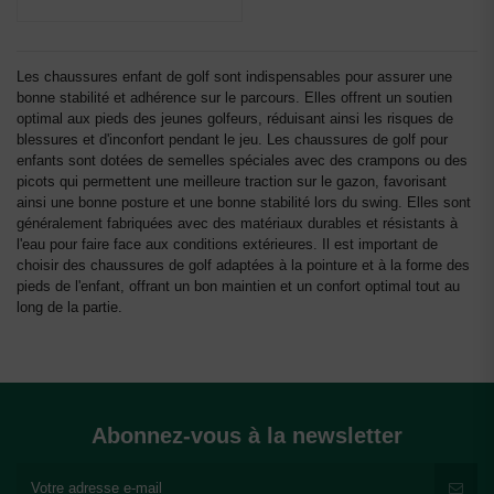
Les chaussures enfant de golf sont indispensables pour assurer une
bonne stabilité et adhérence sur le parcours. Elles offrent un soutien
optimal aux pieds des jeunes golfeurs, réduisant ainsi les risques de
blessures et d'inconfort pendant le jeu. Les chaussures de golf pour
enfants sont dotées de semelles spéciales avec des crampons ou des
picots qui permettent une meilleure traction sur le gazon, favorisant
ainsi une bonne posture et une bonne stabilité lors du swing. Elles sont
généralement fabriquées avec des matériaux durables et résistants à
l'eau pour faire face aux conditions extérieures. Il est important de
choisir des chaussures de golf adaptées à la pointure et à la forme des
pieds de l'enfant, offrant un bon maintien et un confort optimal tout au
long de la partie.
Abonnez-vous à la newsletter