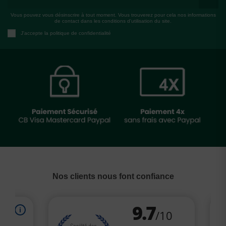
Vous pouvez vous désinscrire à tout moment. Vous trouverez pour cela nos informations
de contact dans les conditions d'utilisation du site.
J'accepte la politique de confidentialité
Nos clients nous font confiance