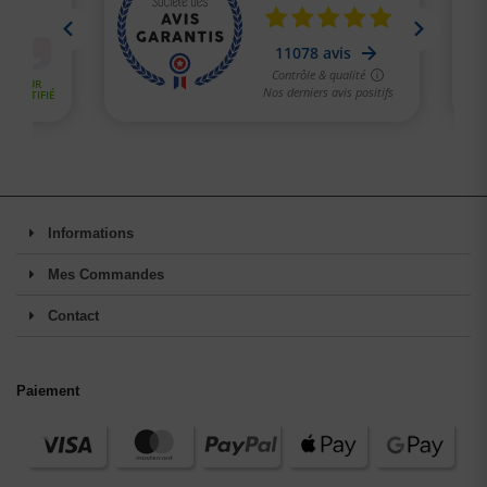
Informations
Mes Commandes
Contact
Paiement