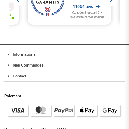
Informations
Mes Commandes
Contact
Paiement