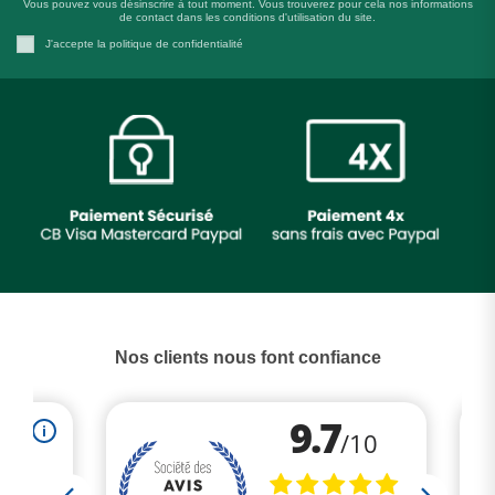
Vous pouvez vous désinscrire à tout moment. Vous trouverez pour cela nos informations
de contact dans les conditions d'utilisation du site.
J'accepte la politique de confidentialité
Nos clients nous font confiance