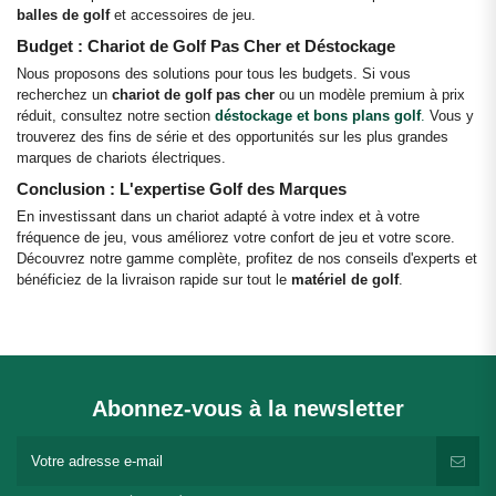
balles de golf
et accessoires de jeu.
Budget : Chariot de Golf Pas Cher et Déstockage
Nous proposons des solutions pour tous les budgets. Si vous
recherchez un
chariot de golf pas cher
ou un modèle premium à prix
réduit, consultez notre section
déstockage et bons plans golf
.
Vous y
trouverez des fins de série et des opportunités sur les plus grandes
marques de chariots électriques.
Conclusion : L'expertise Golf des Marques
En investissant dans un chariot adapté à votre index et à votre
fréquence de jeu, vous améliorez votre confort de jeu et votre score.
Découvrez notre gamme complète, profitez de nos conseils d'experts et
bénéficiez de la livraison rapide sur tout le
matériel de golf
.
Abonnez-vous à la newsletter