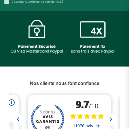
J'accepte la politique de confidentialité
Nos clients nous font confiance