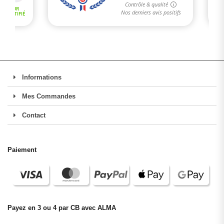
Informations
Mes Commandes
Contact
Paiement
Payez en 3 ou 4 par CB avec ALMA