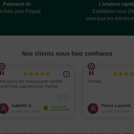
Livraison rapid
Paiement 4x
Expédition sous 24
s frais avec Paypal
pour tous les articles 
Nos clients nous font confiance