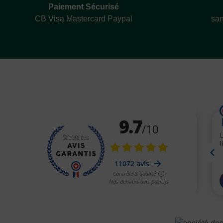
Paiement Sécurisé
CB Visa Mastercard Paypal
san