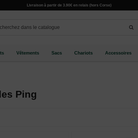
Livraison à partir de 3.90€ en relais (hors Corse)
ts
Vêtements
Sacs
Chariots
Accessoires
des Ping