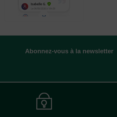
Abonnez-vous à la newsletter