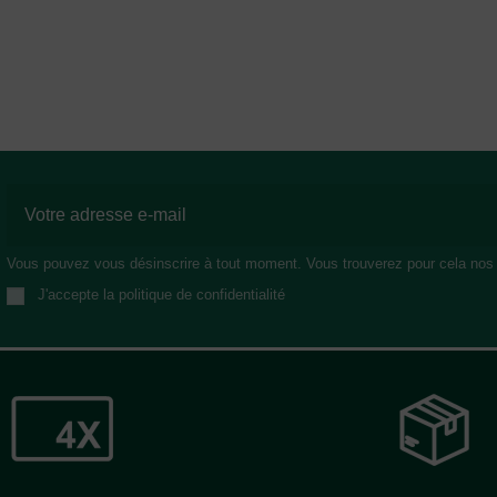
Vous pouvez vous désinscrire à tout moment. Vous trouverez pour cela nos in
J'accepte la politique de confidentialité