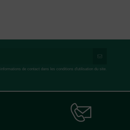
formations de contact dans les conditions d'utilisation du site.