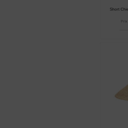
Short Chi
Prix