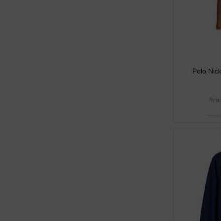
Polo Nic
Prix