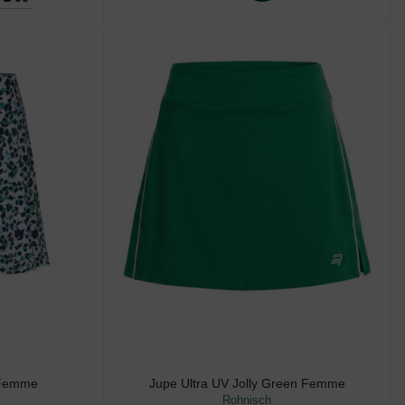
 Femme
Jupe Ultra UV Jolly Green Femme
Rohnisch