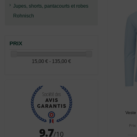
Jupes, shorts, pantacourts et robes
Rohnisch
PRIX
15,00 € - 135,00 €
Veste
Prix