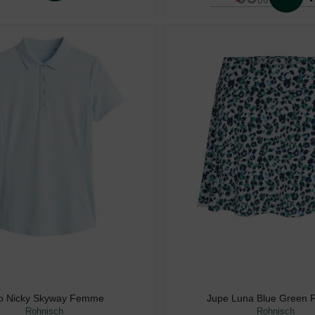
00
o Nicky Skyway Femme
Jupe Luna Blue Green
Rohnisch
Rohnisch