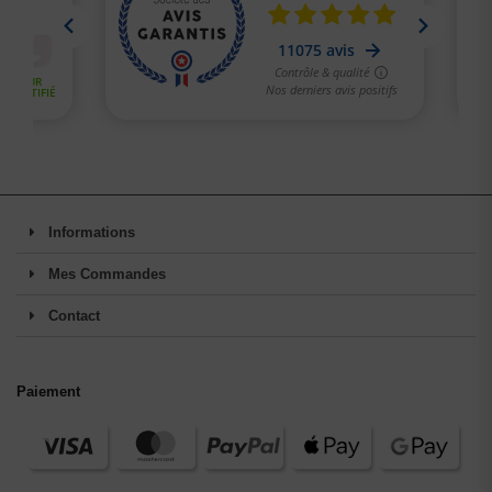
(1 avis)
Informations
Mes Commandes
Contact
Paiement