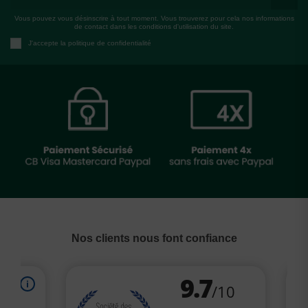
Vous pouvez vous désinscrire à tout moment. Vous trouverez pour cela nos informations
de contact dans les conditions d'utilisation du site.
J'accepte la politique de confidentialité
Nos clients nous font confiance