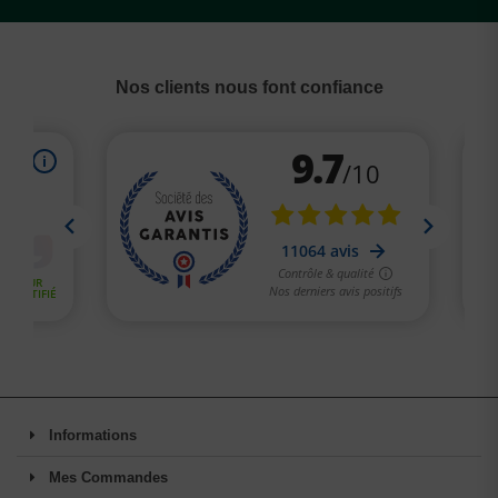
Nos clients nous font confiance
(1 avis)
Informations
Mes Commandes