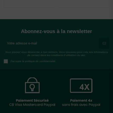
Abonnez-vous à la newsletter
Vous pouvez vous désinscrire à tout moment. Vous trouverez pour cela nos informations
de contact dans les conditions d'utilisation du site.
J'accepte la politique de confidentialité