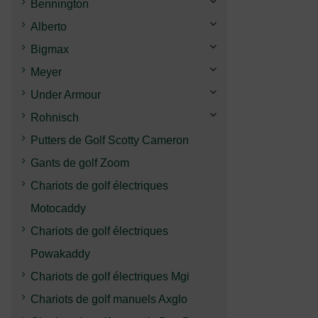
Bennington
Alberto
Bigmax
Meyer
Under Armour
Rohnisch
Putters de Golf Scotty Cameron
Gants de golf Zoom
Chariots de golf électriques
Motocaddy
Chariots de golf électriques
Powakaddy
Chariots de golf électriques Mgi
Chariots de golf manuels Axglo