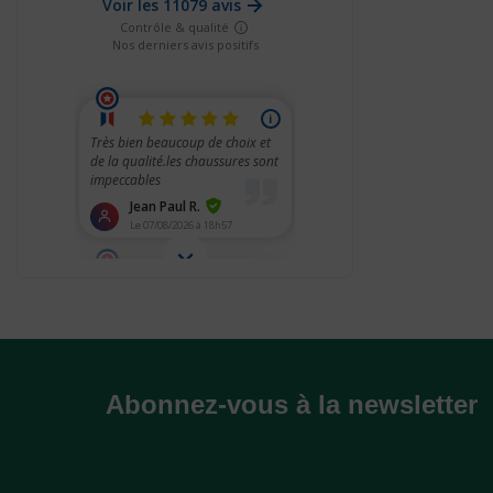
Abonnez-vous à la newsletter