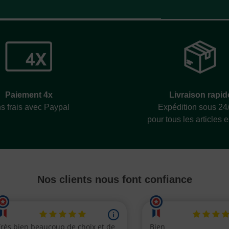
Livraison rapid
Paiement 4x
Expédition sous 24
s frais avec Paypal
pour tous les articles 
Nos clients nous font confiance