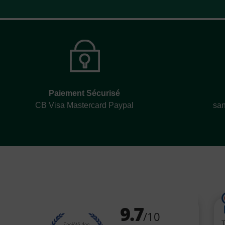
Paiement Sécurisé
CB Visa Mastercard Paypal
san