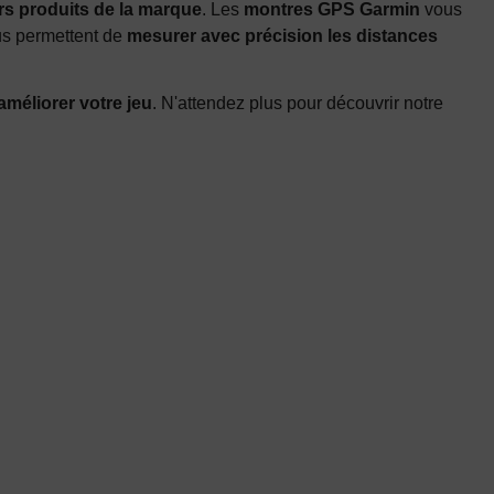
rs produits de la marque
. Les
montres GPS Garmin
vous
s permettent de
mesurer avec précision les distances
améliorer votre jeu
. N'attendez plus pour découvrir notre