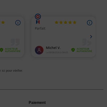
 ici pour vérifier
.
Paiement