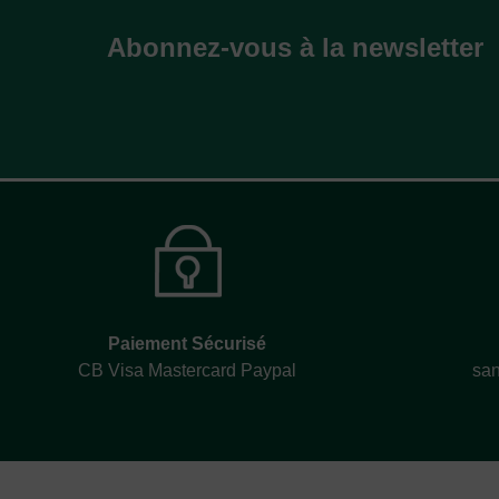
Abonnez-vous à la newsletter
Paiement Sécurisé
CB Visa Mastercard Paypal
san