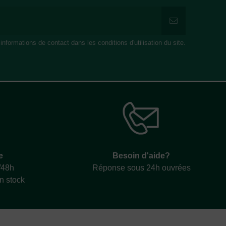
formations de contact dans les conditions d'utilisation du site.
e
Besoin d'aide?
/48h
Réponse sous 24h ouvrées
en stock