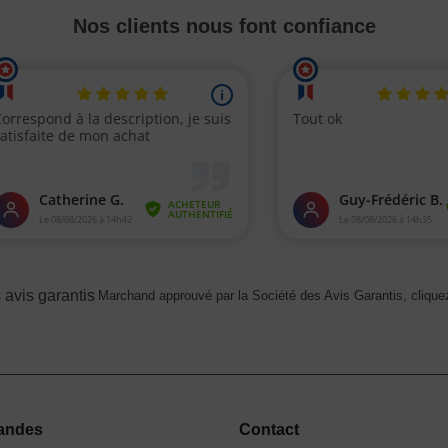
Nos clients nous font confiance
Marchand approuvé par la Société des Avis Garantis,
cliquez
andes
Contact