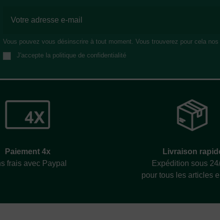
Vous pouvez vous désinscrire à tout moment. Vous trouverez pour cela nos in
J'accepte la politique de confidentialité
Livraison rapid
Paiement 4x
Expédition sous 24
s frais avec Paypal
pour tous les articles 