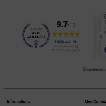
Informations
Mes Comm