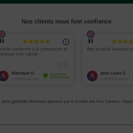
Nos clients nous font confiance
Marchand approuvé par la Société des Avis Garantis,
cliquez