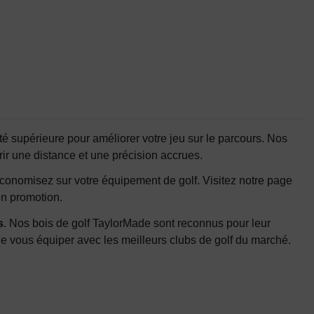
ité supérieure pour améliorer votre jeu sur le parcours. Nos
ir une distance et une précision accrues.
économisez sur votre équipement de golf. Visitez notre page
en promotion.
s
. Nos bois de golf TaylorMade sont reconnus pour leur
e vous équiper avec les meilleurs clubs de golf du marché.