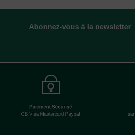
Abonnez-vous à la newsletter
Paiement Sécurisé
CB Visa Mastercard Paypal
san