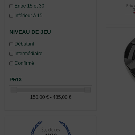
Prix 
Entre 15 et 30
Inférieur à 15
NIVEAU DE JEU
Débutant
Intermédiaire
Confirmé
PRIX
150,00 € - 435,00 €