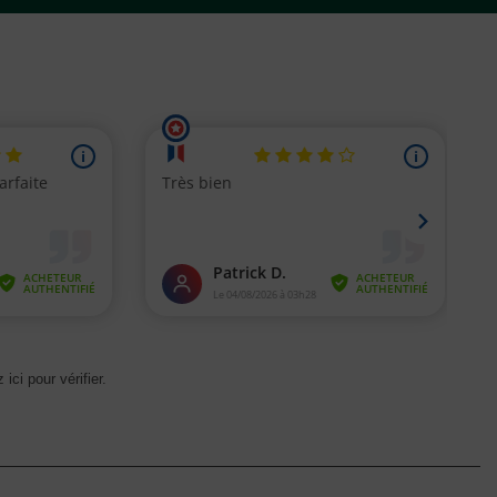
 ici pour vérifier
.