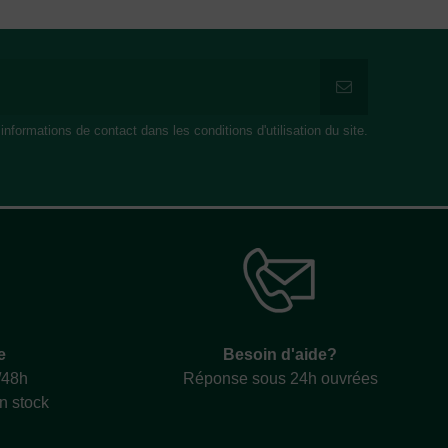
formations de contact dans les conditions d'utilisation du site.
e
Besoin d'aide?
/48h
Réponse sous 24h ouvrées
en stock