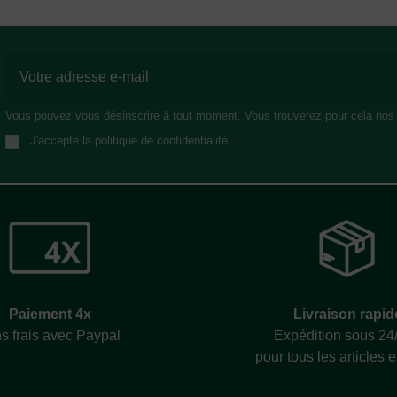
Vous pouvez vous désinscrire à tout moment. Vous trouverez pour cela nos in
J'accepte la politique de confidentialité
Livraison rapid
Paiement 4x
Expédition sous 24
s frais avec Paypal
pour tous les articles 