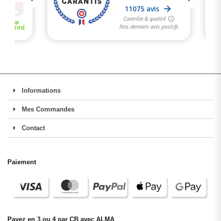
Informations
Mes Commandes
Contact
Paiement
Payez en 3 ou 4 par CB avec ALMA