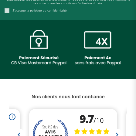
de contact dans les conditions d'utilisation du site.
J'accepte la politique de confidentialité
Nos clients nous font confiance