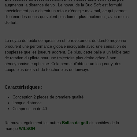
augmenter la distance de vol. Le noyau de la Duo Soft est formulé
spécialement pour obtenir un retour d'énergie maximal, ce qui permet
d'obtenir des coups qui volent plus loin et plus facilement, avec moins
d'effort.
Le noyau de faible compression et le revêtement de dureté moyenne
procurent une performance globale incroyable avec une sensation de
souplesse que les joueurs adorent. De plus, cette balle a un faible taux
de rotation du pilote pour une trajectoire plus droite grâce à son
aérodynamisme optimisé. Cela permet d'obtenir un long carry, des
coups plus droits et de toucher plus de fairways.
Caractéristiques :
Conception 2 pièces de première qualité
Longue distance
Compression de 40
Retrouvez également les autres
Balles de golf
disponibles de la
marque
WILSON
.