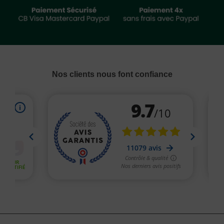
Nos clients nous font confiance