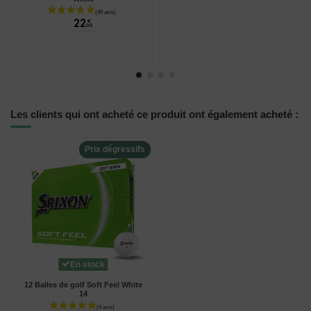
22
€
00
Les clients qui ont acheté ce produit ont également acheté :
Prix dégressifs
En stock
12 Balles de golf Soft Feel White
14