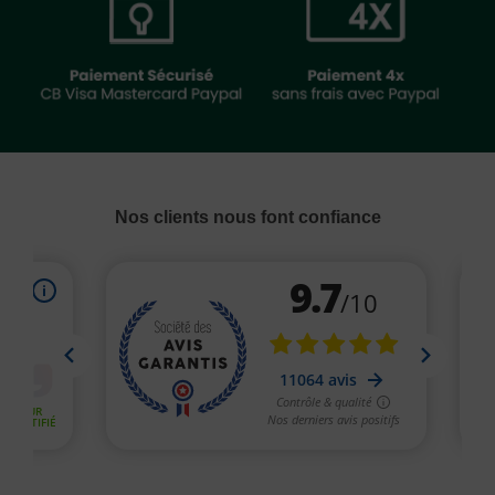
Nos clients nous font confiance