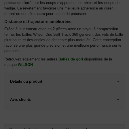
puissance d'arrêt sur les coups d’approche, les chips et les coups de
wedge. Ce revêtement favorise une meilleure adhérence au green,
offrant un contrôle accru pour un jeu de précision.
Distance et trajectoire améliorées
Grâce à leur construction en 2 pièces avec un noyau à compression
ferme, les balles Wilson Duo Soft Track 360 génèrent des vols de balle
plus hauts et des angles de descente plus marqués. Cette conception
favorise une plus grande précision et une meilleure performance sur le
parcours.
Retrouvez également les autres
Balles de golf
disponibles de la
marque
WILSON
.
Détails du produit
Avis clients