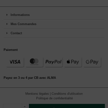
Informations
Mes Commandes
Contact
Paiement
Payez en 3 ou 4 par CB avec ALMA
Mentions légales
|
Conditions d'utilisation
Politique de confidentialité