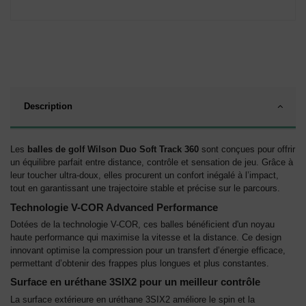
Description
Les
balles de golf Wilson Duo Soft Track 360
sont conçues pour offrir
un équilibre parfait entre distance, contrôle et sensation de jeu. Grâce à
leur toucher ultra-doux, elles procurent un confort inégalé à l’impact,
tout en garantissant une trajectoire stable et précise sur le parcours.
Technologie V-COR Advanced Performance
Dotées de la technologie V-COR, ces balles bénéficient d'un noyau
haute performance qui maximise la vitesse et la distance. Ce design
innovant optimise la compression pour un transfert d’énergie efficace,
permettant d’obtenir des frappes plus longues et plus constantes.
Surface en uréthane 3SIX2 pour un meilleur contrôle
La surface extérieure en uréthane 3SIX2 améliore le spin et la