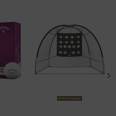
Stock épuisé