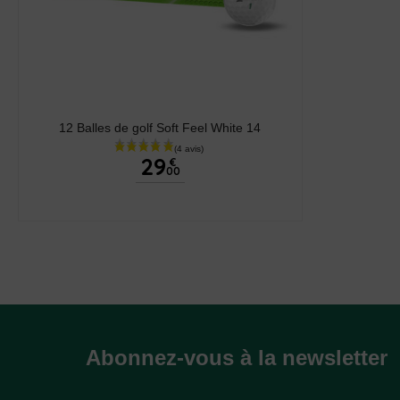
12 Balles de golf Soft Feel White 14
29
€
00
Abonnez-vous à la newsletter