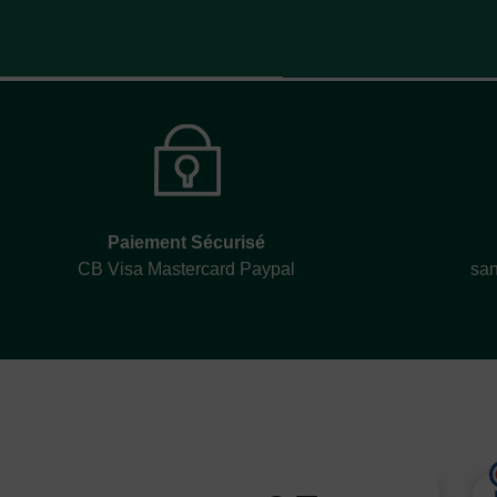
Paiement Sécurisé
CB Visa Mastercard Paypal
san