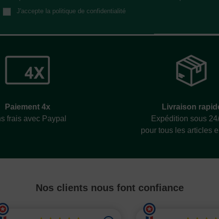
J'accepte la politique de confidentialité
Livraison rapid
Paiement 4x
Expédition sous 24
s frais avec Paypal
pour tous les articles 
Nos clients nous font confiance