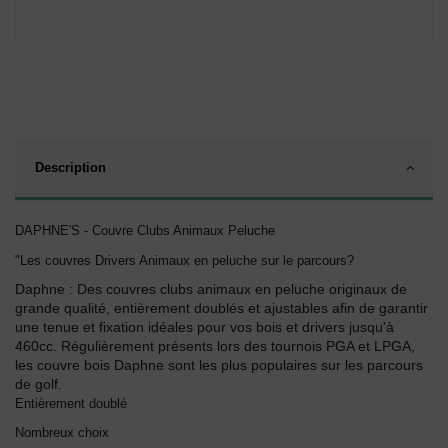
Description
DAPHNE'S - Couvre Clubs Animaux Peluche
"Les couvres Drivers Animaux en peluche sur le parcours?
Daphne : Des couvres clubs animaux en peluche originaux de
grande qualité, entièrement doublés et ajustables afin de garantir
une tenue et fixation idéales pour vos bois et drivers jusqu'à
460cc. Régulièrement présents lors des tournois PGA et LPGA,
les couvre bois Daphne sont les plus populaires sur les parcours
de golf.
Entièrement doublé
Nombreux choix