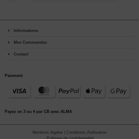
Informations
Mes Commandes
Contact
Paiement
Payez en 3 ou 4 par CB avec ALMA
Mentions légales
|
Conditions d'utilisation
Politique de confidentialité