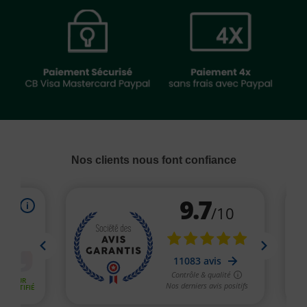
Nos clients nous font confiance