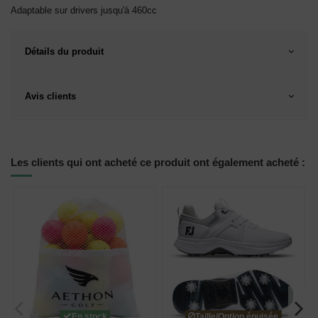
Adaptable sur drivers jusqu'à 460cc
Détails du produit
Avis clients
Les clients qui ont acheté ce produit ont également acheté :
En stock
Taille/Option épuisée