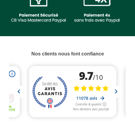
Nos clients nous font confiance