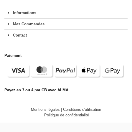
Informations
Mes Commandes
Contact
Paiement
Payez en 3 ou 4 par CB avec ALMA
Mentions légales
|
Conditions d'utilisation
Politique de confidentialité