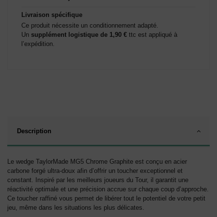
Livraison spécifique
Ce produit nécessite un conditionnement adapté.
Un
supplément logistique de 1,90 €
ttc est appliqué à
l’expédition.
Description
Le wedge TaylorMade MG5 Chrome Graphite est conçu en acier
carbone forgé ultra-doux afin d’offrir un toucher exceptionnel et
constant. Inspiré par les meilleurs joueurs du Tour, il garantit une
réactivité optimale et une précision accrue sur chaque coup d’approche.
Ce toucher raffiné vous permet de libérer tout le potentiel de votre petit
jeu, même dans les situations les plus délicates.