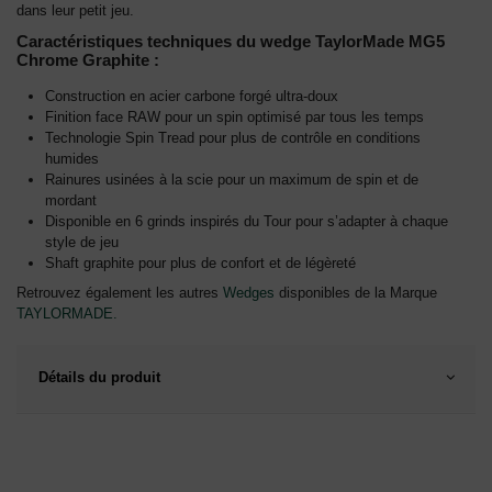
dans leur petit jeu.
Caractéristiques techniques du wedge TaylorMade MG5
Chrome Graphite :
Construction en acier carbone forgé ultra-doux
Finition face RAW pour un spin optimisé par tous les temps
Technologie Spin Tread pour plus de contrôle en conditions
humides
Rainures usinées à la scie pour un maximum de spin et de
mordant
Disponible en 6 grinds inspirés du Tour pour s’adapter à chaque
style de jeu
Shaft graphite pour plus de confort et de légèreté
Retrouvez également les autres
Wedges
disponibles de la Marque
TAYLORMADE.
Détails du produit