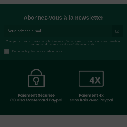
Abonnez-vous à la newsletter
Vous pouvez vous désinscrire à tout moment. Vous trouverez pour cela nos informations
de contact dans les conditions d'utilisation du site.
J'accepte la politique de confidentialité