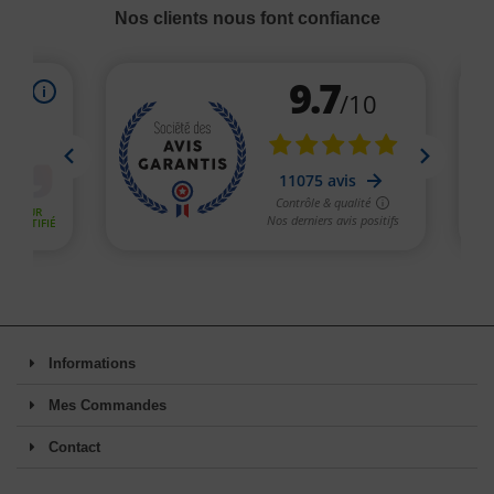
Nos clients nous font confiance
Informations
Mes Commandes
Contact