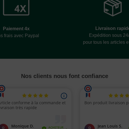
Livraison rapid
Paiement 4x
Expédition sous 24
s frais avec Paypal
pour tous les articles 
Nos clients nous font confiance