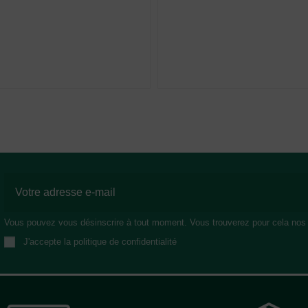
Vous pouvez vous désinscrire à tout moment. Vous trouverez pour cela nos in
J'accepte la politique de confidentialité