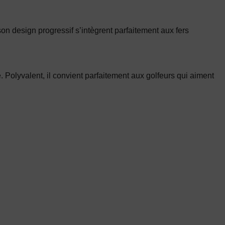
son design progressif s’intègrent parfaitement aux fers
olyvalent, il convient parfaitement aux golfeurs qui aiment