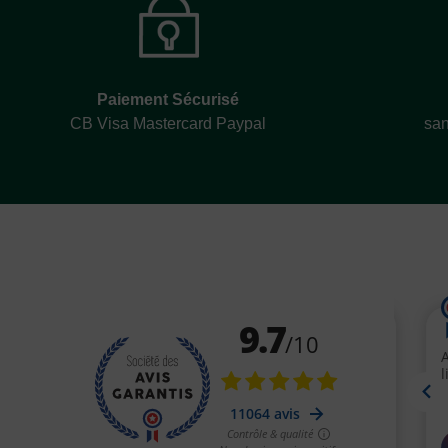
Paiement Sécurisé
CB Visa Mastercard Paypal
san