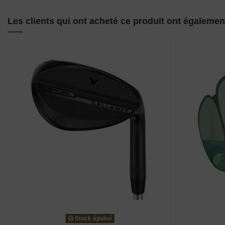
Les clients qui ont acheté ce produit ont égalemen
Stock épuisé