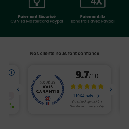
Nos clients nous font confiance