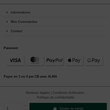
Informations
Mes Commandes
Contact
Paiement
Payez en 3 ou 4 par CB avec ALMA
Mentions légales
|
Conditions d'utilisation
Politique de confidentialité
Ajouter au panier