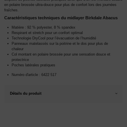
en polaire brossée ultra-douce pour plus de confort lors des journées
fraîches.
Caractéristiques techniques du midlayer Birkdale Abacus
Matière : 92 % polyester, 8 % spandex
Respirant et stretch pour un confort optimal
Technologie DryCool pour l’évacuation de l’humidité
Panneaux matelassés sur la poitrine et le dos pour plus de
chaleur
Col montant en polaire brossée pour une sensation douce et
protectrice
Poches latérales pratiques
Numéro d'article : 6422 517
Détails du produit