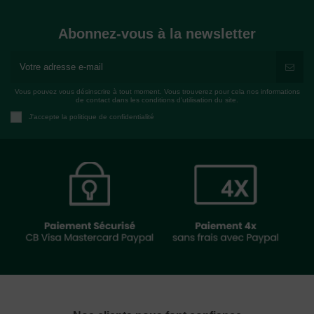
Abonnez-vous à la newsletter
Vous pouvez vous désinscrire à tout moment. Vous trouverez pour cela nos informations
de contact dans les conditions d'utilisation du site.
J'accepte la politique de confidentialité