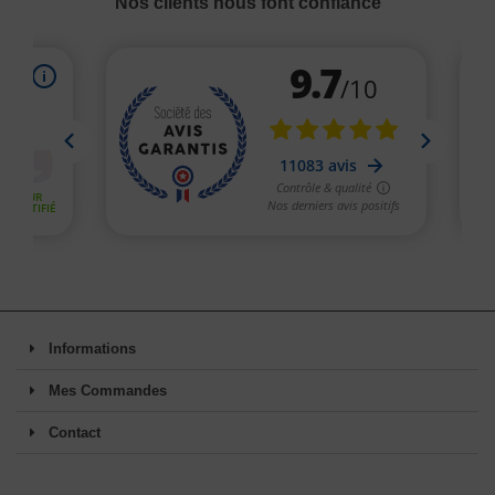
Nos clients nous font confiance
Informations
Mes Commandes
Contact