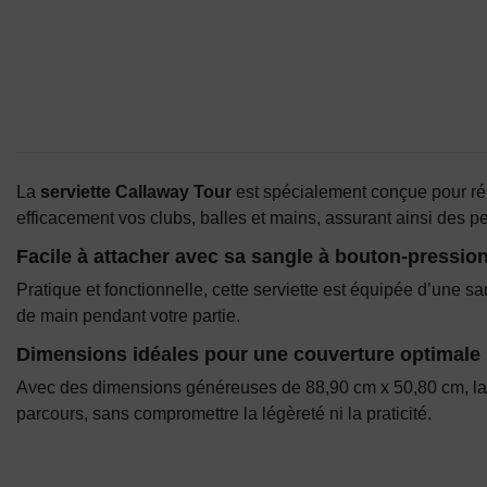
La
serviette Callaway Tour
est spécialement conçue pour répo
efficacement vos clubs, balles et mains, assurant ainsi des 
Facile à attacher avec sa sangle à bouton-pressio
Pratique et fonctionnelle, cette serviette est équipée d’une s
de main pendant votre partie.
Dimensions idéales pour une couverture optimale
Avec des dimensions généreuses de 88,90 cm x 50,80 cm, la se
parcours, sans compromettre la légèreté ni la praticité.