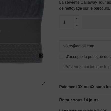
La serviette Callaway Tour e
de nettoyage sur le parcours.
J'accepte la politique de c
Paiement 3X ou 4X sans fra
Retour sous 14 jours