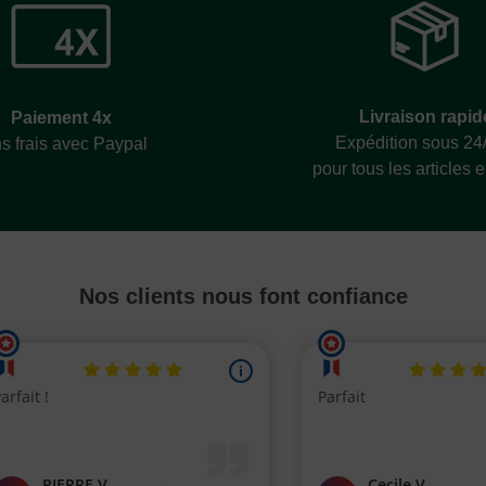
Livraison rapid
Paiement 4x
Expédition sous 24
s frais avec Paypal
pour tous les articles 
Nos clients nous font confiance