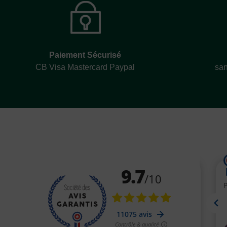
Paiement Sécurisé
CB Visa Mastercard Paypal
san