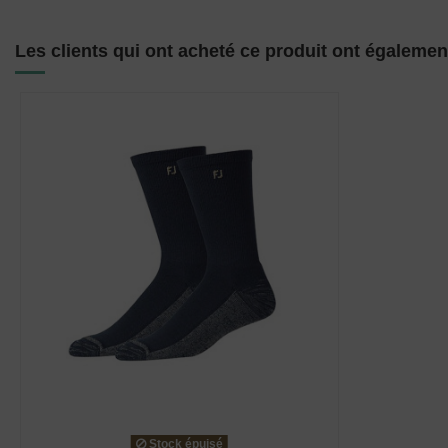
Les clients qui ont acheté ce produit ont égalemen
Stock épuisé