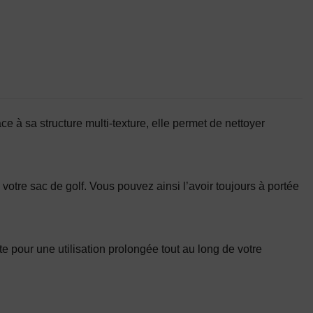
 à sa structure multi-texture, elle permet de nettoyer
 votre sac de golf. Vous pouvez ainsi l’avoir toujours à portée
 pour une utilisation prolongée tout au long de votre