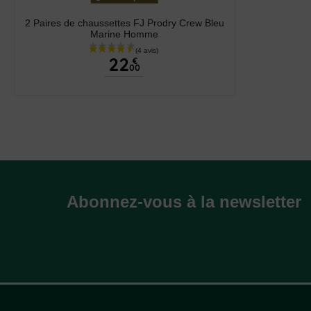
2 Paires de chaussettes FJ Prodry Crew Bleu
Marine Homme
22
€
00
Abonnez-vous à la newsletter