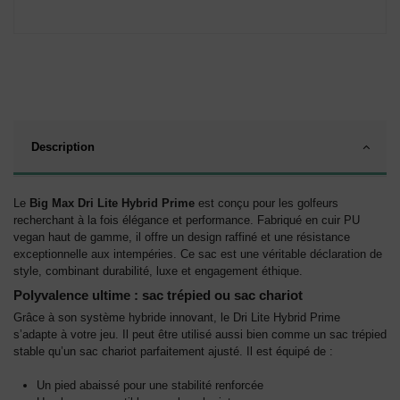
Description
Le
Big Max Dri Lite Hybrid Prime
est conçu pour les golfeurs
recherchant à la fois élégance et performance. Fabriqué en cuir PU
vegan haut de gamme, il offre un design raffiné et une résistance
exceptionnelle aux intempéries. Ce sac est une véritable déclaration de
style, combinant durabilité, luxe et engagement éthique.
Polyvalence ultime : sac trépied ou sac chariot
Grâce à son système hybride innovant, le Dri Lite Hybrid Prime
s’adapte à votre jeu. Il peut être utilisé aussi bien comme un sac trépied
stable qu’un sac chariot parfaitement ajusté. Il est équipé de :
Un pied abaissé pour une stabilité renforcée