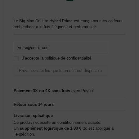
Le Big Max Dri Lite Hybrid Prime est conçu pour les golfeurs
recherchant à la fois élégance et performance.
J'accepte la politique de confidentialité
Paiement 3X ou 4X sans frais
avec Paypal
Retour sous 14 jours
Livraison spécifique
Ce produit nécessite un conditionnement adapté.
Un
supplément logistique de 1,90 €
ttc est appliqué à
l’expédition.