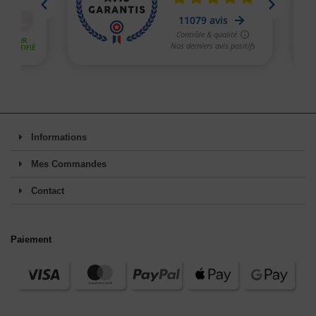
Informations
Mes Commandes
Contact
Paiement