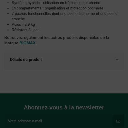
Système hybride : utilisation en trépied ou sur chariot
14 compartiments : organisation et protection optimales
7 poches fonctionnelles dont une poche isotherme et une poche
étanche
Poids : 2,9 kg
Résistant à l’eau
Retrouvez également les autres produits disponibles de la
Marque
BIGMAX
.
Détails du produit
Abonnez-vous à la newsletter