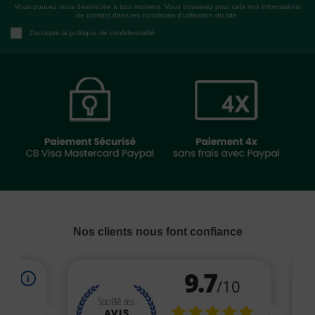
Vous pouvez vous désinscrire à tout moment. Vous trouverez pour cela nos informations
de contact dans les conditions d'utilisation du site.
J'accepte la politique de confidentialité
Nos clients nous font confiance