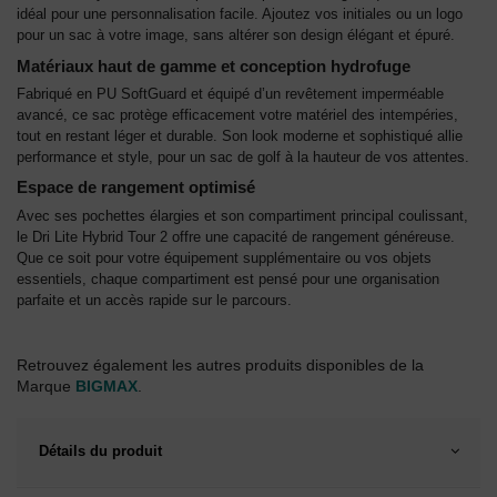
idéal pour une personnalisation facile. Ajoutez vos initiales ou un logo
pour un sac à votre image, sans altérer son design élégant et épuré.
Matériaux haut de gamme et conception hydrofuge
Fabriqué en PU SoftGuard et équipé d’un revêtement imperméable
avancé, ce sac protège efficacement votre matériel des intempéries,
tout en restant léger et durable. Son look moderne et sophistiqué allie
performance et style, pour un sac de golf à la hauteur de vos attentes.
Espace de rangement optimisé
Avec ses pochettes élargies et son compartiment principal coulissant,
le Dri Lite Hybrid Tour 2 offre une capacité de rangement généreuse.
Que ce soit pour votre équipement supplémentaire ou vos objets
essentiels, chaque compartiment est pensé pour une organisation
parfaite et un accès rapide sur le parcours.
Retrouvez également les autres produits disponibles de la
Marque
BIGMAX
.
Détails du produit