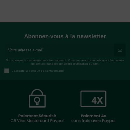
Abonnez-vous à la newsletter
Vous pouvez vous désinscrire à tout moment. Vous trouverez pour cela nos informations
de contact dans les conditions d'utilisation du site.
J'accepte la politique de confidentialité