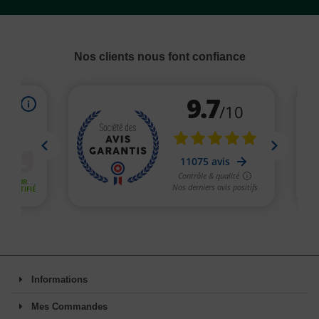
Nos clients nous font confiance
Informations
Mes Commandes