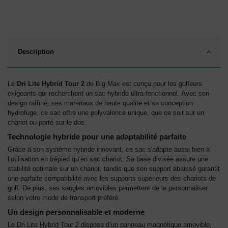
Description
Le
Dri Lite Hybrid Tour 2
de
Big Max est conçu pour les golfeurs
exigeants qui recherchent un sac hybride ultra-fonctionnel. Avec son
design raffiné, ses matériaux de haute qualité et sa conception
hydrofuge, ce sac offre une polyvalence unique, que ce soit sur un
chariot ou porté sur le dos.
Technologie hybride pour une adaptabilité parfaite
Grâce à son système hybride innovant, ce sac s'adapte aussi bien à
l’utilisation en trépied qu’en sac chariot. Sa base divisée assure une
stabilité optimale sur un chariot, tandis que son support abaissé garantit
une parfaite compatibilité avec les supports supérieurs des chariots de
golf. De plus, ses sangles amovibles permettent de le personnaliser
selon votre mode de transport préféré.
Un design personnalisable et moderne
Le Dri Lite Hybrid Tour 2 dispose d’un panneau magnétique amovible,