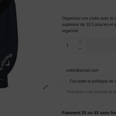
Organisez vos clubs avec le 
supérieur de 10,5 pouces et u
organisé.
J'accepte la politique de c
Paiement 3X ou 4X sans fra