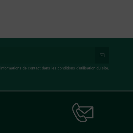
formations de contact dans les conditions d'utilisation du site.