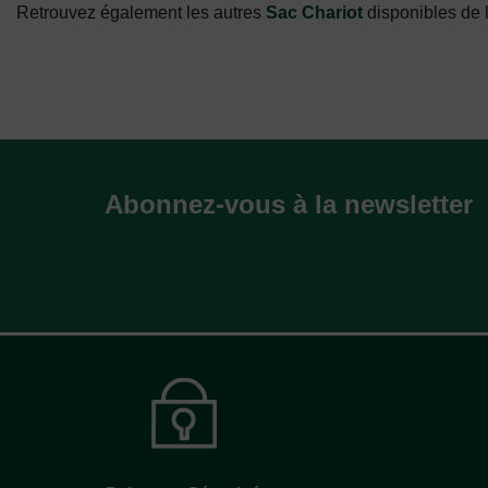
Retrouvez également les autres
Sac Chariot
disponibles de
Abonnez-vous à la newsletter