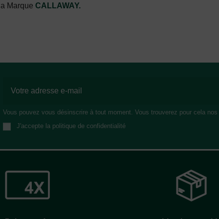
 la Marque
CALLAWAY
.
Vous pouvez vous désinscrire à tout moment. Vous trouverez pour cela nos in
J'accepte la politique de confidentialité