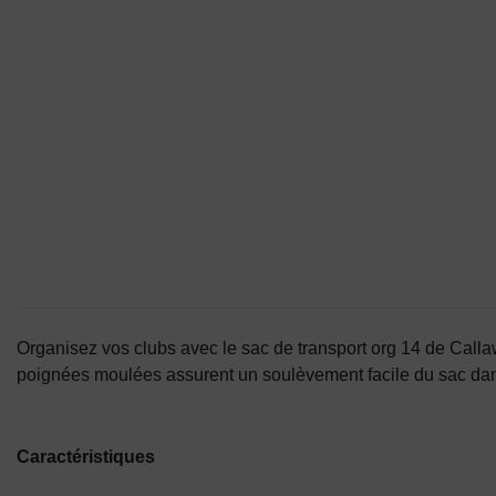
Organisez vos clubs avec le sac de transport org 14 de Calla
poignées moulées assurent un soulèvement facile du sac dans 
Caractéristiques