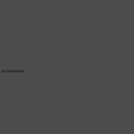
 accessoires