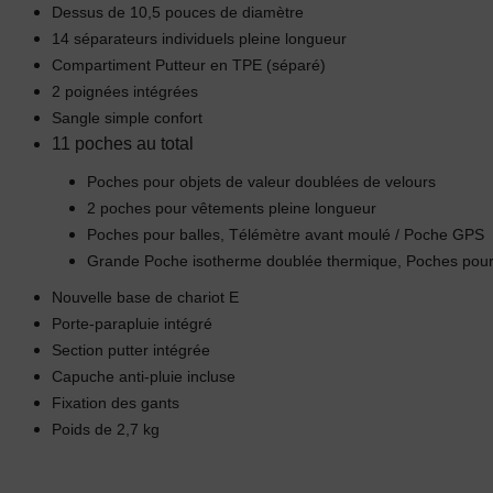
Dessus de 10,5 pouces de diamètre
14 séparateurs individuels pleine longueur
Compartiment Putteur en TPE (séparé)
2 poignées intégrées
Sangle simple confort
11 poches au total
Poches pour objets de valeur doublées de velours
2 poches pour vêtements pleine longueur
Poches pour balles, Télémètre avant moulé / Poche GPS
Grande Poche isotherme doublée thermique, Poches pour
Nouvelle base de chariot E
Porte-parapluie intégré
Section putter intégrée
Capuche anti-pluie incluse
Fixation des gants
Poids de 2,7 kg