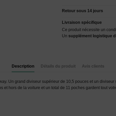
Retour sous 14 jours
Livraison spécifique
Ce produit nécessite un cond
Un
supplément logistique d
Description
Détails du produit
Avis clients
way. Un grand diviseur supérieur de 10,5 pouces et un diviseur 
et hors de la voiture et un total de 11 poches gardent tout votr