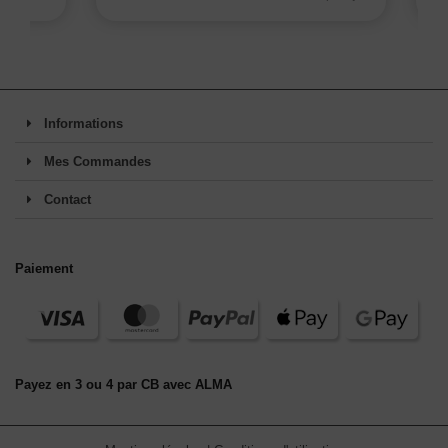
Informations
Mes Commandes
Contact
Paiement
Payez en 3 ou 4 par CB avec ALMA