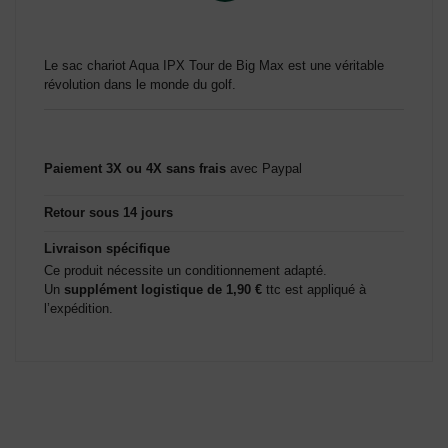
Le sac chariot Aqua IPX Tour de Big Max est une véritable
révolution dans le monde du golf.
Paiement 3X ou 4X sans frais
avec Paypal
Retour sous 14 jours
Livraison spécifique
Ce produit nécessite un conditionnement adapté.
Un
supplément logistique de 1,90 €
ttc est appliqué à
l’expédition.