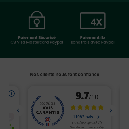
Nos clients nous font confiance