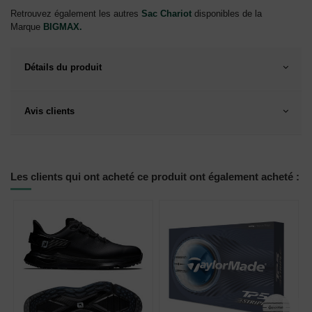
Retrouvez également les autres
Sac Chariot
disponibles de la
Marque
BIGMAX
.
Détails du produit
Avis clients
Les clients qui ont acheté ce produit ont également acheté :