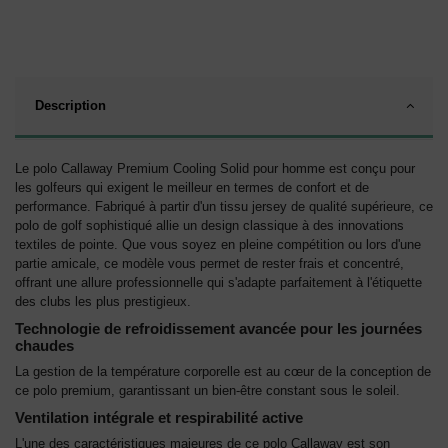
Description
Le polo Callaway Premium Cooling Solid pour homme est conçu pour
les golfeurs qui exigent le meilleur en termes de confort et de
performance. Fabriqué à partir d'un tissu jersey de qualité supérieure, ce
polo de golf sophistiqué allie un design classique à des innovations
textiles de pointe. Que vous soyez en pleine compétition ou lors d'une
partie amicale, ce modèle vous permet de rester frais et concentré,
offrant une allure professionnelle qui s'adapte parfaitement à l'étiquette
des clubs les plus prestigieux.
Technologie de refroidissement avancée pour les journées
chaudes
La gestion de la température corporelle est au cœur de la conception de
ce polo premium, garantissant un bien-être constant sous le soleil.
Ventilation intégrale et respirabilité active
L'une des caractéristiques majeures de ce polo Callaway est son