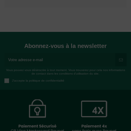
Abonnez-vous à la newsletter
Vous pouvez vous désinscrire à tout moment. Vous trouverez pour cela nos informations
de contact dans les conditions d'utilisation du site.
J'accepte la politique de confidentialité