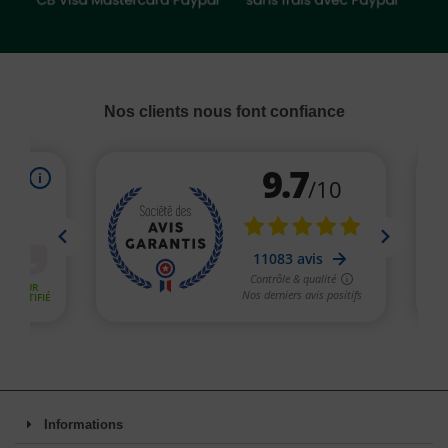
Nos clients nous font confiance
Informations