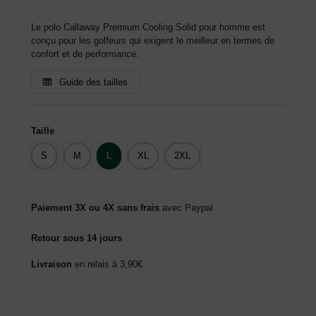
Le polo Callaway Premium Cooling Solid pour homme est
conçu pour les golfeurs qui exigent le meilleur en termes de
confort et de performance.
Guide des tailles
Taille
S
M
L
XL
2XL
Paiement 3X ou 4X sans frais
avec Paypal
Retour sous 14 jours
Livraison
en relais à 3,90€