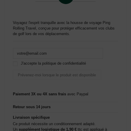
Voyagez l'esprit tranquille avec la housse de voyage Ping
Rolling Travel, conçue pour protéger efficacement vos clubs
de golf lors de vos déplacements.
J'accepte la politique de confidentialité
Paiement 3X ou 4X sans frais
avec Paypal
Retour sous 14 jours
Livraison spécifique
Ce produit nécessite un conditionnement adapté.
Un
supplément logistique de 1,90 €
ttc est appliqué à