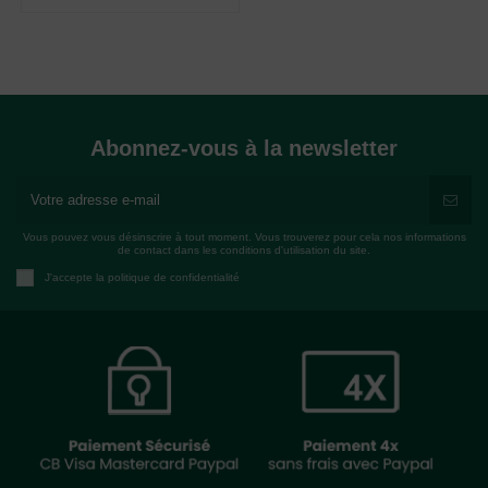
Abonnez-vous à la newsletter
Vous pouvez vous désinscrire à tout moment. Vous trouverez pour cela nos informations
de contact dans les conditions d'utilisation du site.
J'accepte la politique de confidentialité