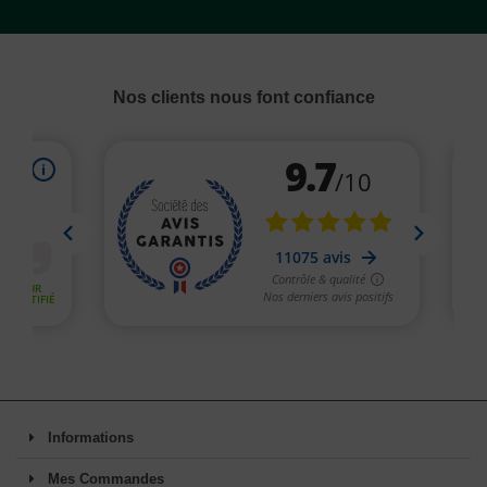
Nos clients nous font confiance
Informations
Mes Commandes