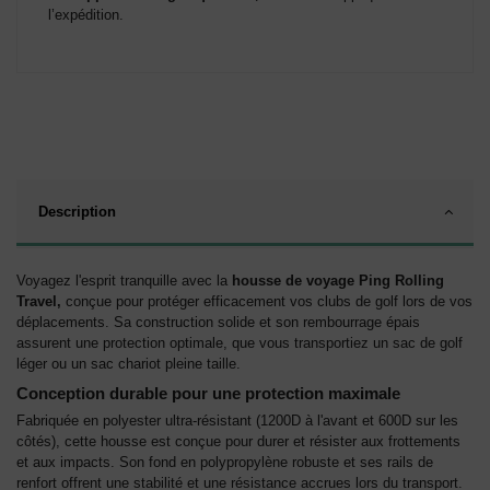
l’expédition.
Description
Voyagez l'esprit tranquille avec la
housse de voyage Ping Rolling
Travel,
conçue pour protéger efficacement vos clubs de golf lors de vos
déplacements. Sa construction solide et son rembourrage épais
assurent une protection optimale, que vous transportiez un sac de golf
léger ou un sac chariot pleine taille.
Conception durable pour une protection maximale
Fabriquée en polyester ultra-résistant (1200D à l'avant et 600D sur les
côtés), cette housse est conçue pour durer et résister aux frottements
et aux impacts. Son fond en polypropylène robuste et ses rails de
renfort offrent une stabilité et une résistance accrues lors du transport.