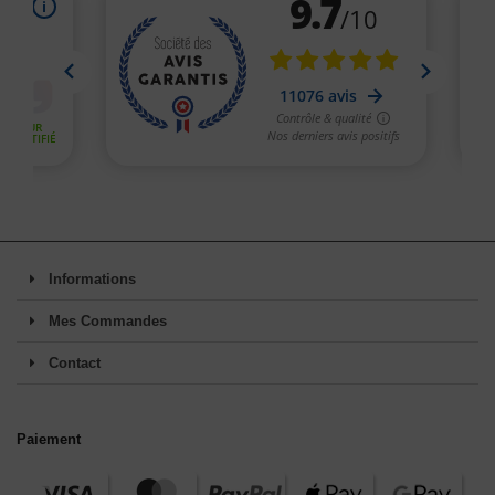
Informations
Mes Commandes
Contact
Paiement