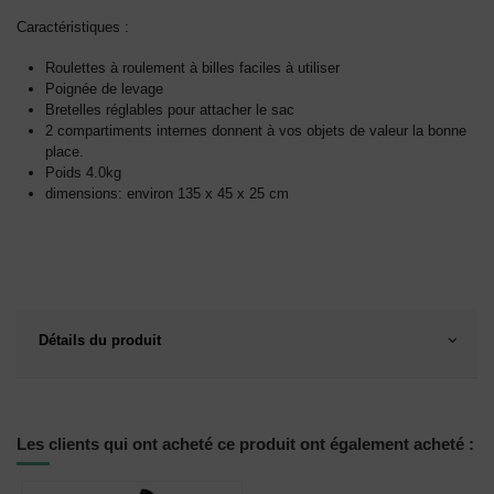
Caractéristiques :
Roulettes à roulement à billes faciles à utiliser
Poignée de levage
Bretelles réglables pour attacher le sac
2 compartiments internes donnent à vos objets de valeur la bonne
place.
Poids 4.0kg
dimensions: environ 135 x 45 x 25 cm
Détails du produit
Les clients qui ont acheté ce produit ont également acheté :