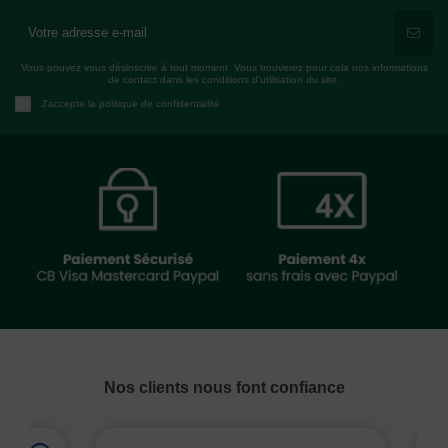
Vous pouvez vous désinscrire à tout moment. Vous trouverez pour cela nos informations
de contact dans les conditions d'utilisation du site.
J'accepte la politique de confidentialité
Nos clients nous font confiance