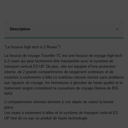
Description
"La housse high tech à 2 Roues"?
La housse de voyage Traveller TC est une housse de voyage high-tech
à 2 roues qui peut facilement être transportée avec le système de
transport vertical EZ-UP. De plus, elle est équipée d?une protection
interne, de 2 grands compartiments de rangement extérieurs et de
roulettes à roulements à bille.Le matériau robuste résiste sans problème
aux rigueurs du voyage, les fermetures à glissière de haute qualité et le
traitement soigné complètent la couverture de voyage Deluxe de BIG
MAX.
2 compartiments internes donnent à vos objets de valeur la bonne
place.
Les roues à roulement à billes et le système de transport vertical EZ-
UP font de ce sac un produit de haute technologie.