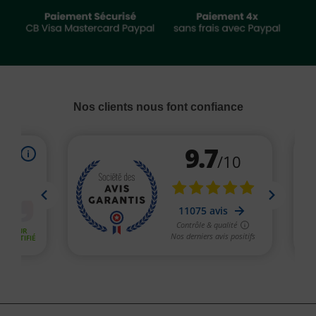
Nos clients nous font confiance