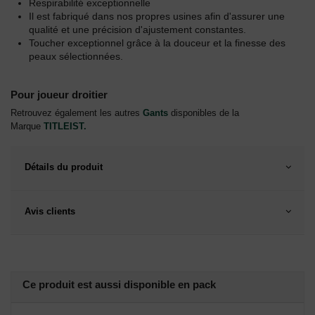
Respirabilité exceptionnelle
Il est fabriqué dans nos propres usines afin d'assurer une
qualité et une précision d'ajustement constantes.
Toucher exceptionnel grâce à la douceur et la finesse des
peaux sélectionnées.
Pour joueur droitier
Retrouvez également les autres
Gants
disponibles de la
Marque
TITLEIST
.
Détails du produit
Avis clients
Ce produit est aussi disponible en pack