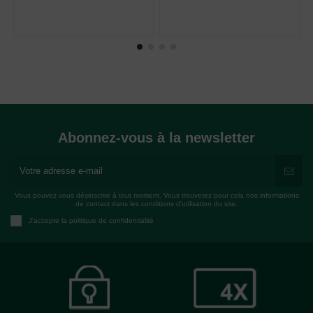
Abonnez-vous à la newsletter
Vous pouvez vous désinscrire à tout moment. Vous trouverez pour cela nos informations
de contact dans les conditions d'utilisation du site.
J'accepte la politique de confidentialité