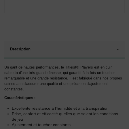
Description
Un gant de hautes performances, le Titleist® Players est en cuir
cabretta d'une très grande finesse, qui garantit à la fois un toucher
remarquable et une grande résistance. Il est fabriqué dans nos propres
usines afin d'assurer une qualité et une précision d'ajustement
constantes.
Caractéristiques :
Excellente résistance à l'humidité et à la transpiration
Prise, confort et efficacité quelles que soient les conditions
de jeu
Ajustement et toucher constants