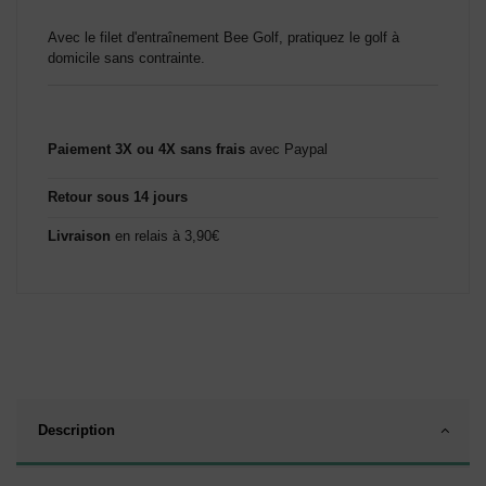
Avec le filet d'entraînement Bee Golf, pratiquez le golf à
domicile sans contrainte.
Paiement 3X ou 4X sans frais
avec Paypal
Retour sous 14 jours
Livraison
en relais à 3,90€
Description