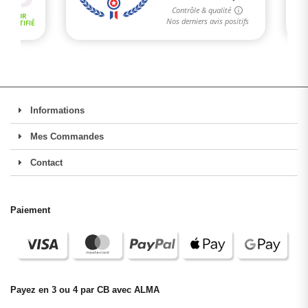
Informations
(1 avis)
Mes Commandes
Contact
Paiement
Payez en 3 ou 4 par CB avec ALMA