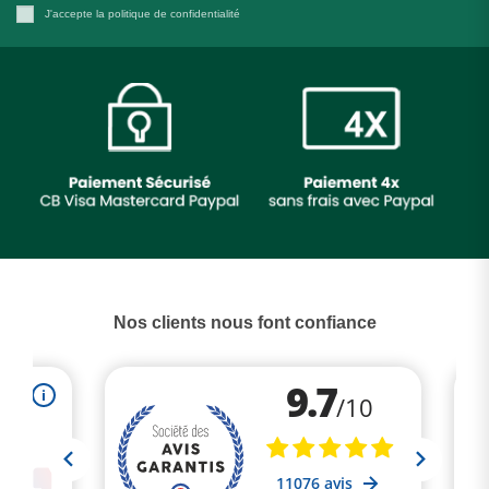
J'accepte la politique de confidentialité
(1 avis)
Nos clients nous font confiance