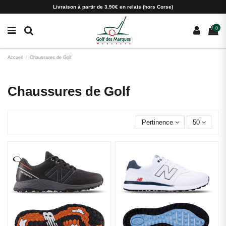
Paramètres des cookies
Livraison à partir de 3.90€ en relais (hors Corse)
0
Accueil
Chaussures de Golf
Chaussures de Golf
Pertinence
50