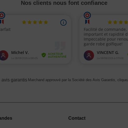
Nos clients nous font confiance
Marchand approuvé par la Société des Avis Garantis,
cliquez
andes
Contact