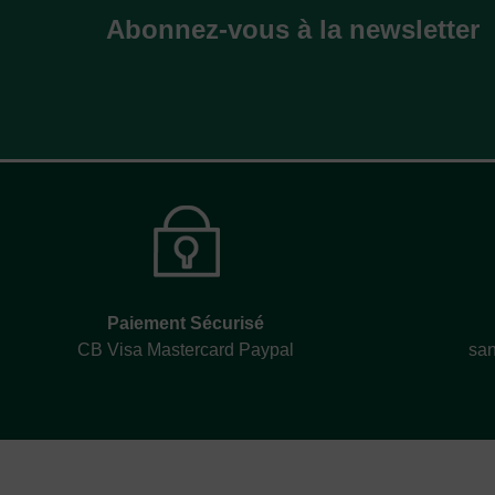
Abonnez-vous à la newsletter
Paiement Sécurisé
CB Visa Mastercard Paypal
san