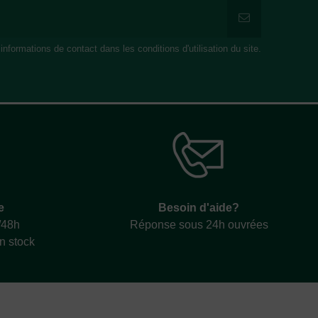
formations de contact dans les conditions d'utilisation du site.
e
Besoin d'aide?
/48h
Réponse sous 24h ouvrées
en stock