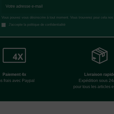
Vous pouvez vous désinscrire à tout moment. Vous trouverez pour cela nos in
J'accepte la politique de confidentialité
Livraison rapid
Paiement 4x
Expédition sous 24
s frais avec Paypal
pour tous les articles 