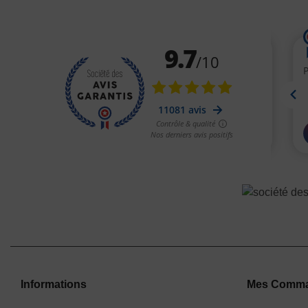
Informations
Mes Comm