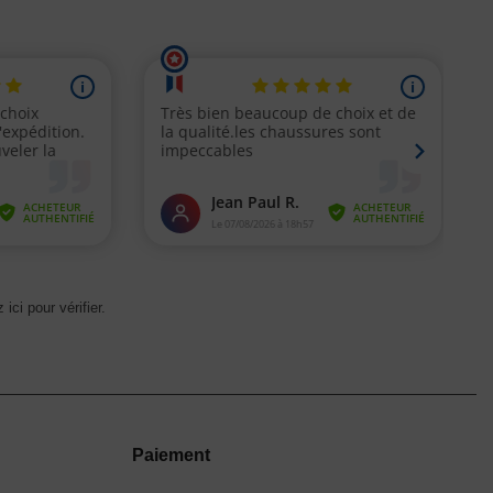
 ici pour vérifier
.
Paiement