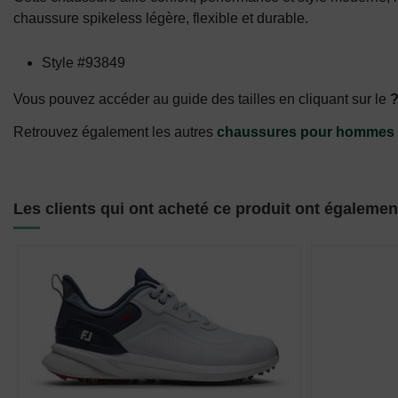
chaussure spikeless légère, flexible et durable.
Style #
93849
Vous pouvez accéder au guide des tailles en cliquant sur le
Retrouvez également les autres
chaussures pour hommes
Les clients qui ont acheté ce produit ont égalemen