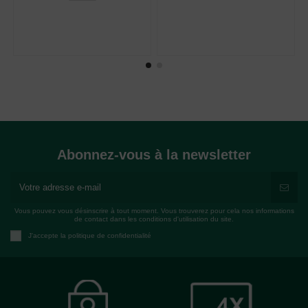
Abonnez-vous à la newsletter
Vous pouvez vous désinscrire à tout moment. Vous trouverez pour cela nos informations
de contact dans les conditions d'utilisation du site.
J'accepte la politique de confidentialité