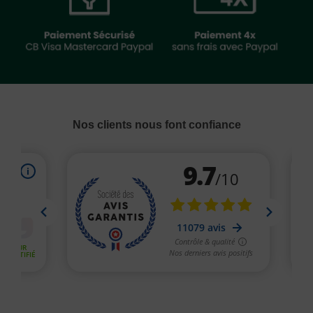
Nos clients nous font confiance