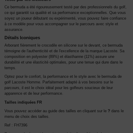
Ce bermuda a été rigoureusement testé par des professionnels du golf,
ce qui garantit sa qualité et sa performance exceptionnelles. Que vous
soyez un joueur débutant ou expérimenté, vous pouvez faire confiance
à ce modèle pour vous accompagner sur le parcours avec style et
assurance.
Détails Iconiques
Arborant fièrement le crocodile en silicone sur le devant, ce bermuda
témoigne de l'authenticité et de l'excellence de la marque Lacoste. Sa
composition en polyester (89%) et élasthanne (11%) assure une
durabilité et une élasticité optimales, pour une tenue qui dure dans le
temps.
Optez pour le confort, la performance et le style avec le bermuda de
golf Lacoste Homme. Parfaitement adapté à vos besoins sur le
parcours, il est le choix idéal pour les golfeurs soucieux de leur
apparence et de leur performance.
Tailles indiquées FR
Vous pouvez accéder au guide des tailles en cliquant sur le
?
dans le
menu de choix des tailles.
Ref : FH7396