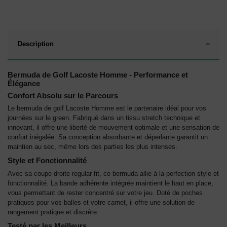
Description
Bermuda de Golf Lacoste Homme - Performance et
Élégance
Confort Absolu sur le Parcours
Le bermuda de golf Lacoste Homme est le partenaire idéal pour vos
journées sur le green. Fabriqué dans un tissu stretch technique et
innovant, il offre une liberté de mouvement optimale et une sensation de
confort inégalée. Sa conception absorbante et déperlante garantit un
maintien au sec, même lors des parties les plus intenses.
Style et Fonctionnalité
Avec sa coupe droite regular fit, ce bermuda allie à la perfection style et
fonctionnalité. La bande adhérente intégrée maintient le haut en place,
vous permettant de rester concentré sur votre jeu. Doté de poches
pratiques pour vos balles et votre carnet, il offre une solution de
rangement pratique et discrète.
Testé par les Meilleurs