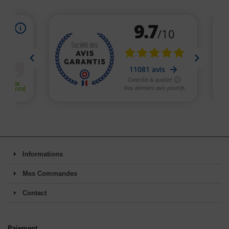
Informations
Mes Commandes
Contact
Paiement