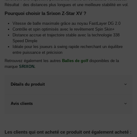
Résultat : des distances plus longues et une meilleure stabilité en vol.
Pourquoi choisir la Srixon Z-Star XV ?
Vitesse de balle maximale grâce au noyau FastLayer DG 2.0
Contrôle et spin optimisés avec le revêtement Spin Skin+
Distance accrue et trajectoire stable avec la technologie 338
Speed Dimple
Idéale pour les joueurs à swing rapide recherchant un équilibre
entre puissance et précision
Retrouvez également les autres
Balles de golf
disponibles de la
marque
SRIXON
.
Détails du produit
Avis clients
Les clients qui ont acheté ce produit ont également acheté :