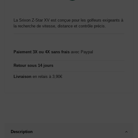
La Srixon Z-Star XV est conçue pour les golfeurs exigeants à
la recherche de vitesse, distance et contrôle précis.
Paiement 3X ou 4X sans frais
avec Paypal
Retour sous 14 jours
Livraison
en relais à 3,90€
Description