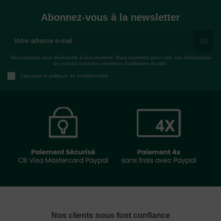
Abonnez-vous à la newsletter
Vous pouvez vous désinscrire à tout moment. Vous trouverez pour cela nos informations
de contact dans les conditions d'utilisation du site.
J'accepte la politique de confidentialité
Nos clients nous font confiance