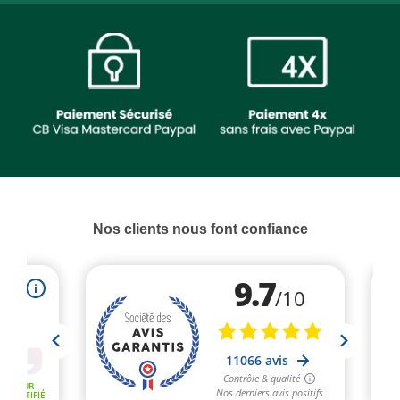
Nos clients nous font confiance