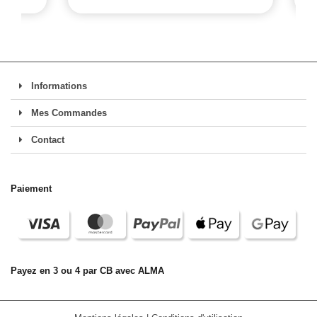
Informations
Mes Commandes
Contact
Paiement
Payez en 3 ou 4 par CB avec ALMA