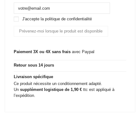
J'accepte la politique de confidentialité
Paiement 3X ou 4X sans frais
avec Paypal
Retour sous 14 jours
Livraison spécifique
Ce produit nécessite un conditionnement adapté.
Un
supplément logistique de 1,90 €
ttc est appliqué à
l’expédition.