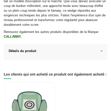
fait un modèle d'exception sur le marché. Que vous deviez exécuter un
coup de bunker millimétré, une approche levée avec beaucoup d'effet
ou un plein coup tendu depuis le fairway, ce wedge répondra aux
exigences techniques les plus strictes. Faites l'expérience d'un spin de
niveau professionnel et transformez votre régularité pour abaisser
durablement votre score.
Retrouvez également les autres produits disponibles de la Marque
CALLAWAY.
Détails du produit
Les clients qui ont acheté ce produit ont également acheté :