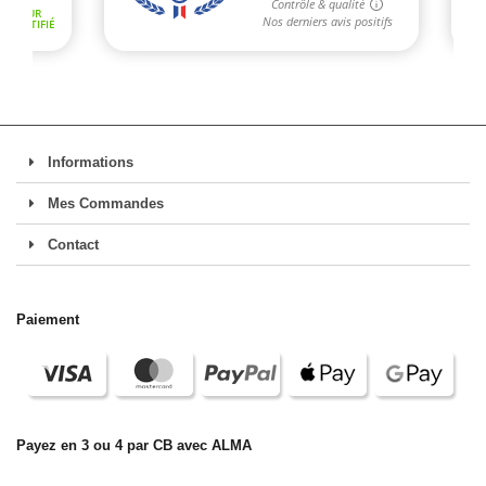
Informations
Mes Commandes
Contact
Paiement
Payez en 3 ou 4 par CB avec ALMA