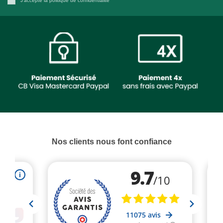
J'accepte la politique de confidentialité
Nos clients nous font confiance