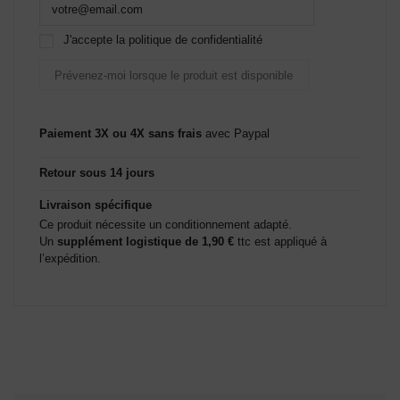
J'accepte la politique de confidentialité
Paiement 3X ou 4X sans frais
avec Paypal
Retour sous 14 jours
Livraison spécifique
Ce produit nécessite un conditionnement adapté.
Un
supplément logistique de 1,90 €
ttc est appliqué à
l’expédition.