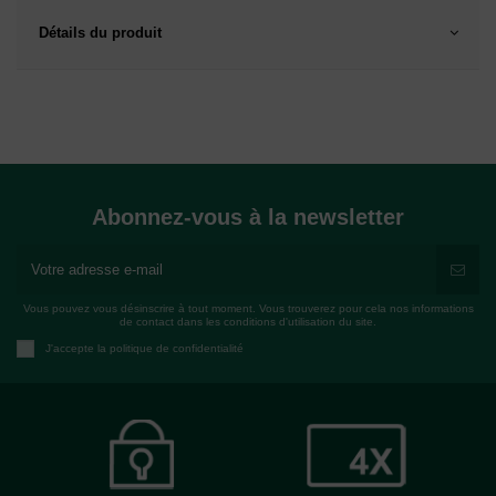
Détails du produit
Abonnez-vous à la newsletter
Vous pouvez vous désinscrire à tout moment. Vous trouverez pour cela nos informations
de contact dans les conditions d'utilisation du site.
J'accepte la politique de confidentialité