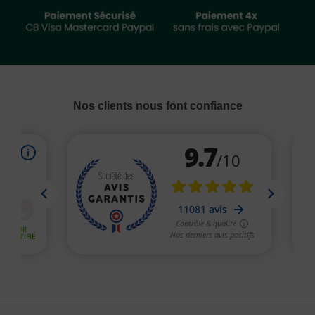
Nos clients nous font confiance