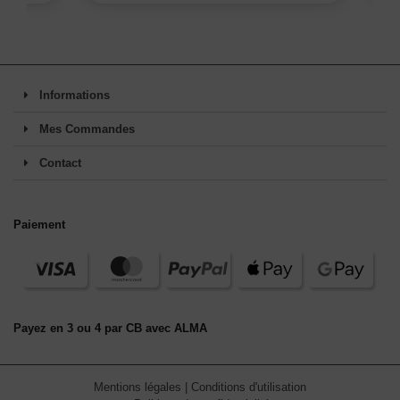
Informations
Mes Commandes
Contact
Paiement
Payez en 3 ou 4 par CB avec ALMA
Mentions légales
|
Conditions d'utilisation