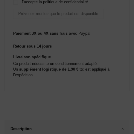
J'accepte la politique de confidentialité
Paiement 3X ou 4X sans frais
avec Paypal
Retour sous 14 jours
Livraison spécifique
Ce produit nécessite un conditionnement adapté.
Un
supplément logistique de 1,90 €
ttc est appliqué à
l’expédition.
Description