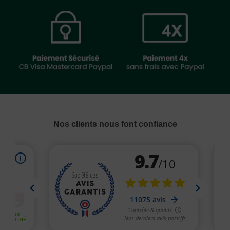
Nos clients nous font confiance