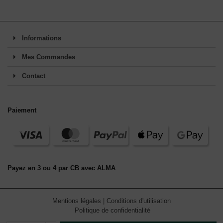
Informations
Mes Commandes
Contact
Paiement
Payez en 3 ou 4 par CB avec ALMA
Mentions légales
|
Conditions d'utilisation
Politique de confidentialité