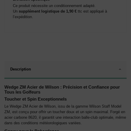
Ce produit nécessite un conditionnement adapté.
Un
supplément logistique de 1,90 €
ttc est appliqué à
l’expédition.
Description
Wedge ZM Acier de Wilson : Précision et Confiance pour
Tous les Golfeurs
Toucher et Spin Exceptionnels
Le Wedge ZM Acier de Wilson, issu de la gamme Wilson Staff Model
ZM, est conçu pour offrir un toucher doux et un spin maximal. Forgé en
acier carbone 8620, il garantit une interaction balle-club optimale, même
dans des conditions météorologiques variées.