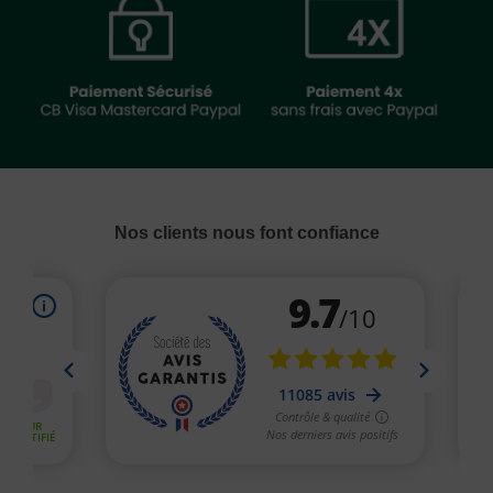
Nos clients nous font confiance