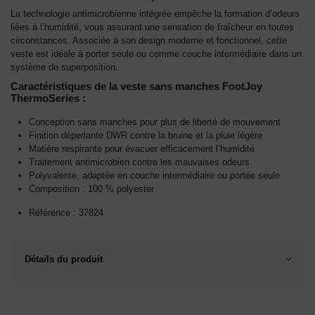
La technologie antimicrobienne intégrée empêche la formation d’odeurs
liées à l’humidité, vous assurant une sensation de fraîcheur en toutes
circonstances. Associée à son design moderne et fonctionnel, cette
veste est idéale à porter seule ou comme couche intermédiaire dans un
système de superposition.
Caractéristiques de la veste sans manches FootJoy
ThermoSeries :
Conception sans manches pour plus de liberté de mouvement
Finition déperlante DWR contre la bruine et la pluie légère
Matière respirante pour évacuer efficacement l’humidité
Traitement antimicrobien contre les mauvaises odeurs
Polyvalente, adaptée en couche intermédiaire ou portée seule
Composition : 100 % polyester
Référence :
37824
Détails du produit