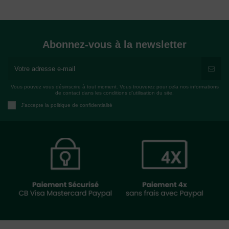
Abonnez-vous à la newsletter
Vous pouvez vous désinscrire à tout moment. Vous trouverez pour cela nos informations
de contact dans les conditions d'utilisation du site.
J'accepte la politique de confidentialité