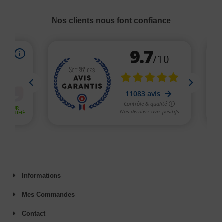
Nos clients nous font confiance
Informations
Mes Commandes
Contact