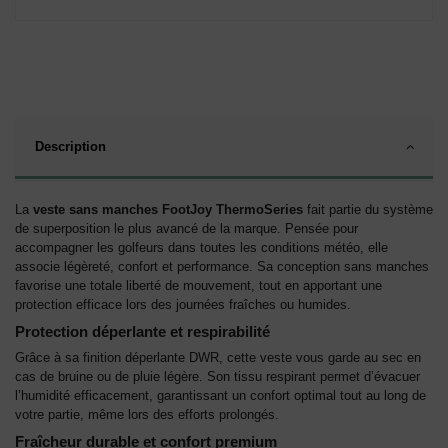
Description
La
veste sans manches FootJoy ThermoSeries
fait partie du système
de superposition le plus avancé de la marque. Pensée pour
accompagner les golfeurs dans toutes les conditions météo, elle
associe légèreté, confort et performance. Sa conception sans manches
favorise une totale liberté de mouvement, tout en apportant une
protection efficace lors des journées fraîches ou humides.
Protection déperlante et respirabilité
Grâce à sa finition déperlante DWR, cette veste vous garde au sec en
cas de bruine ou de pluie légère. Son tissu respirant permet d’évacuer
l’humidité efficacement, garantissant un confort optimal tout au long de
votre partie, même lors des efforts prolongés.
Fraîcheur durable et confort premium