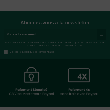
Abonnez-vous à la newsletter
Vous pouvez vous désinscrire à tout moment. Vous trouverez pour cela nos informations
de contact dans les conditions d'utilisation du site.
J'accepte la politique de confidentialité