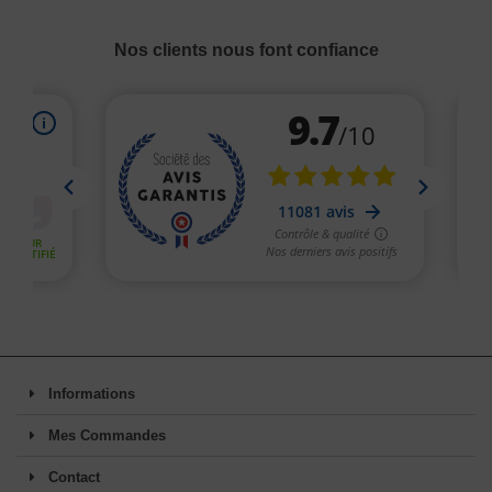
Nos clients nous font confiance
Informations
Mes Commandes
Contact