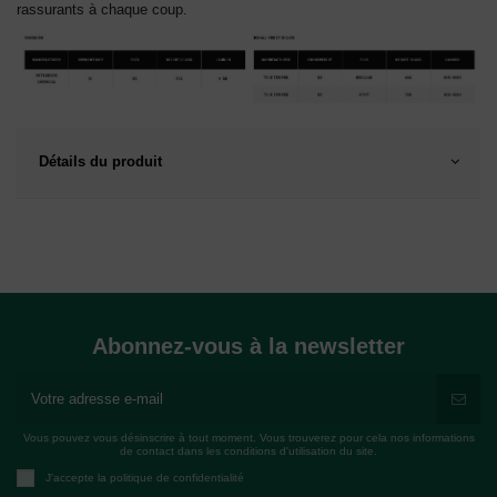
rassurants à chaque coup.
Détails du produit
Abonnez-vous à la newsletter
Vous pouvez vous désinscrire à tout moment. Vous trouverez pour cela nos informations
de contact dans les conditions d'utilisation du site.
J'accepte la politique de confidentialité