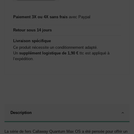
Paiement 3X ou 4X sans frais
avec Paypal
Retour sous 14 jours
Livraison spécifique
Ce produit nécessite un conditionnement adapté.
Un
supplément logistique de 1,90 €
ttc est appliqué à
l’expédition.
Description
La série de fers Callaway Quantum Max OS a été pensée pour offrir un