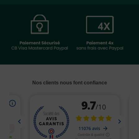
Nos clients nous font confiance