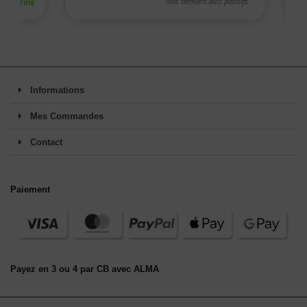
Informations
Mes Commandes
Contact
Paiement
Payez en 3 ou 4 par CB avec ALMA