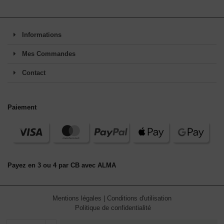
Informations
Mes Commandes
Contact
Paiement
Payez en 3 ou 4 par CB avec ALMA
Mentions légales
|
Conditions d'utilisation
Politique de confidentialité