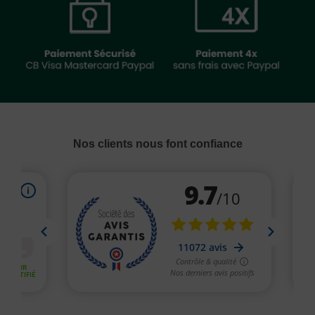
Nos clients nous font confiance