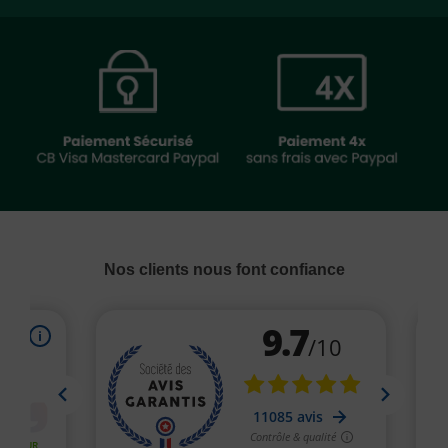
Nos clients nous font confiance