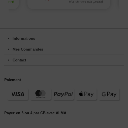
Informations
Mes Commandes
Contact
Paiement
Payez en 3 ou 4 par CB avec ALMA