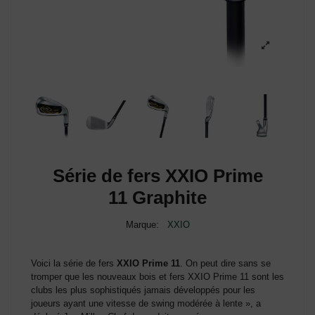
Série de fers XXIO Prime
11 Graphite
Marque:
XXIO
Voici la série de fers
XXIO Prime 11
. On peut dire sans se
tromper que les nouveaux bois et fers XXIO Prime 11 sont les
clubs les plus sophistiqués jamais développés pour les
joueurs ayant une vitesse de swing modérée à lente », a