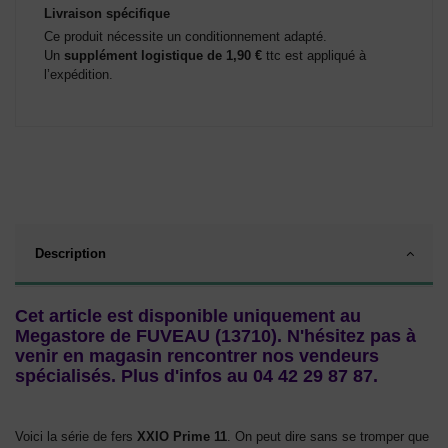
Livraison spécifique
Ce produit nécessite un conditionnement adapté.
Un
supplément logistique de 1,90 €
ttc est appliqué à
l’expédition.
Description
Cet article est disponible uniquement au
Megastore de FUVEAU (13710). N'hésitez pas à
venir en magasin rencontrer nos vendeurs
spécialisés. Plus d'infos au 04 42 29 87 87.
Voici la série de fers
XXIO Prime 11
. On peut dire sans se tromper que