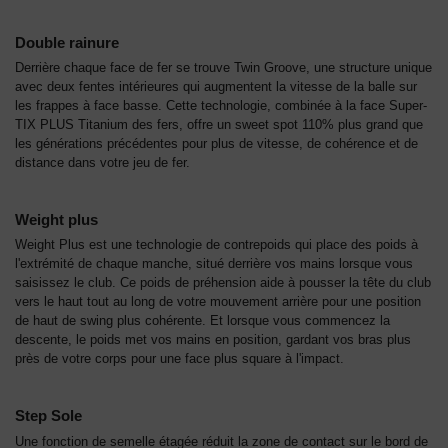
Double rainure
Derrière chaque face de fer se trouve Twin Groove, une structure unique
avec deux fentes intérieures qui augmentent la vitesse de la balle sur
les frappes à face basse. Cette technologie, combinée à la face Super-
TIX PLUS Titanium des fers, offre un sweet spot 110% plus grand que
les générations précédentes pour plus de vitesse, de cohérence et de
distance dans votre jeu de fer.
Weight plus
Weight Plus est une technologie de contrepoids qui place des poids à
l'extrémité de chaque manche, situé derrière vos mains lorsque vous
saisissez le club. Ce poids de préhension aide à pousser la tête du club
vers le haut tout au long de votre mouvement arrière pour une position
de haut de swing plus cohérente. Et lorsque vous commencez la
descente, le poids met vos mains en position, gardant vos bras plus
près de votre corps pour une face plus square à l'impact.
Step Sole
Une fonction de semelle étagée réduit la zone de contact sur le bord de