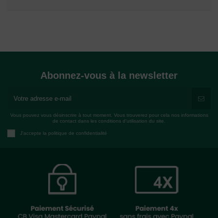
Abonnez-vous à la newsletter
Vous pouvez vous désinscrire à tout moment. Vous trouverez pour cela nos informations
de contact dans les conditions d'utilisation du site.
J'accepte la politique de confidentialité