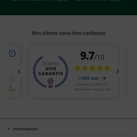
Nos clients nous font confiance
Informations