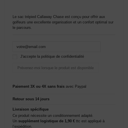
Le sac trépied Callaway Chase est conçu pour offrir aux
golfeurs une excellente organisation et un confort optimal sur
le parcours.
J'accepte la politique de confidentialité
Paiement 3X ou 4X sans frais
avec Paypal
Retour sous 14 jours
Livraison spécifique
Ce produit nécessite un conditionnement adapté.
Un
supplément logistique de 1,90 €
ttc est appliqué à
l’expédition.