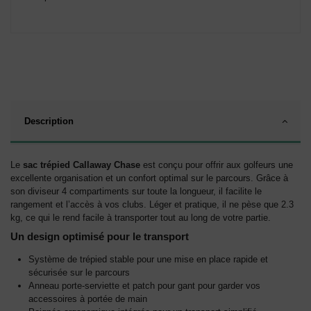
Description
Le
sac trépied Callaway Chase
est conçu pour offrir aux golfeurs une
excellente organisation et un confort optimal sur le parcours. Grâce à
son diviseur 4 compartiments sur toute la longueur, il facilite le
rangement et l’accès à vos clubs. Léger et pratique, il ne pèse que 2.3
kg, ce qui le rend facile à transporter tout au long de votre partie.
Un design optimisé pour le transport
Système de trépied stable pour une mise en place rapide et
sécurisée sur le parcours
Anneau porte-serviette et patch pour gant pour garder vos
accessoires à portée de main