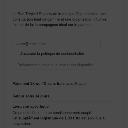
Le Sac Trépied Shadow de la marque Ogio combine une
construction haut de gamme et une organisation intuitive,
faisant de lui le compagnon idéal sur le parcours.
J'accepte la politique de confidentialité
Paiement 3X ou 4X sans frais
avec Paypal
Retour sous 14 jours
Livraison spécifique
Ce produit nécessite un conditionnement adapté.
Un
supplément logistique de 1,90 €
ttc est appliqué à
l’expédition.