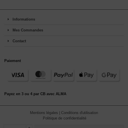
Informations
Mes Commandes
Contact
Paiement
Payez en 3 ou 4 par CB avec ALMA
Mentions légales
|
Conditions d'utilisation
Politique de confidentialité