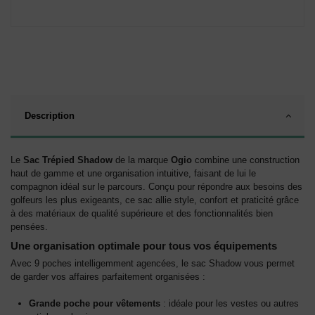
Description
Le
Sac Trépied Shadow
de la marque
Ogio
combine une construction
haut de gamme et une organisation intuitive, faisant de lui le
compagnon idéal sur le parcours. Conçu pour répondre aux besoins des
golfeurs les plus exigeants, ce sac allie style, confort et praticité grâce
à des matériaux de qualité supérieure et des fonctionnalités bien
pensées.
Une organisation optimale pour tous vos équipements
Avec 9 poches intelligemment agencées, le sac Shadow vous permet
de garder vos affaires parfaitement organisées :
Grande poche pour vêtements
: idéale pour les vestes ou autres