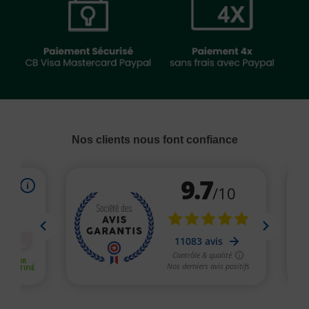
Nos clients nous font confiance